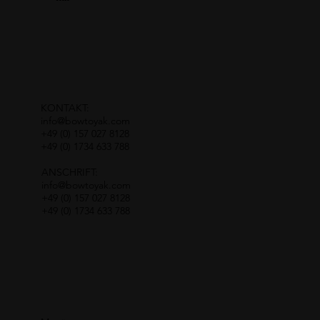
KONTAKT:
info@bowtoyak.com
+49 (0) 157 027 8128
+49 (0) 1734 633 788
ANSCHRIFT:
info@bowtoyak.com
+49 (0) 157 027 8128
+49 (0) 1734 633 788