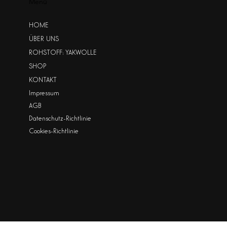
Menü
HOME
ÜBER UNS
ROHSTOFF: YAKWOLLE
SHOP
KONTAKT
Impressum
AGB
Datenschutz-Richtlinie
Cookies-Richtlinie